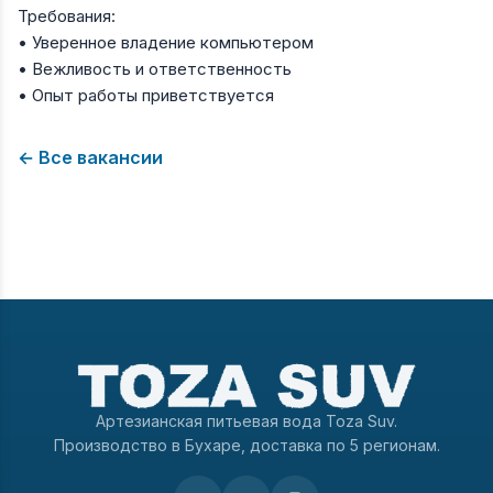
Требования:
• Уверенное владение компьютером
• Вежливость и ответственность
• Опыт работы приветствуется
← Все вакансии
Артезианская питьевая вода Toza Suv.
Производство в Бухаре, доставка по 5 регионам.