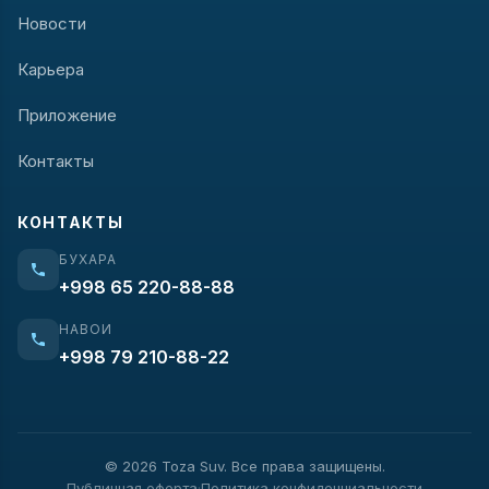
Новости
Карьера
Приложение
Контакты
КОНТАКТЫ
БУХАРА
+998 65 220-88-88
НАВОИ
+998 79 210-88-22
© 2026 Toza Suv. Все права защищены.
Публичная оферта
Политика конфиденциальности
·